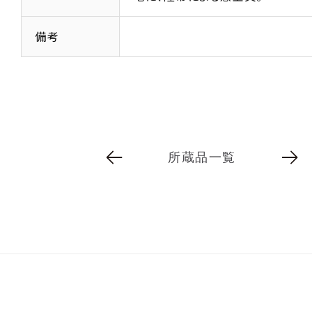
備考
所蔵品一覧