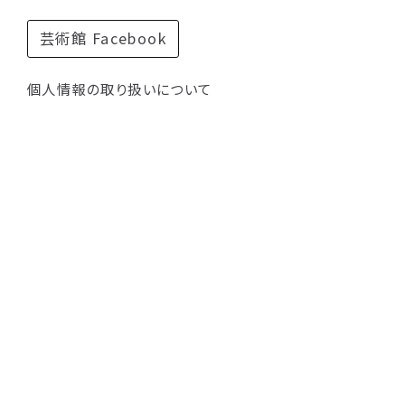
芸術館 Facebook
個人情報の取り扱いについて