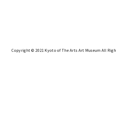
Copyright © 2021 Kyoto of The Arts Art Museum All Righ