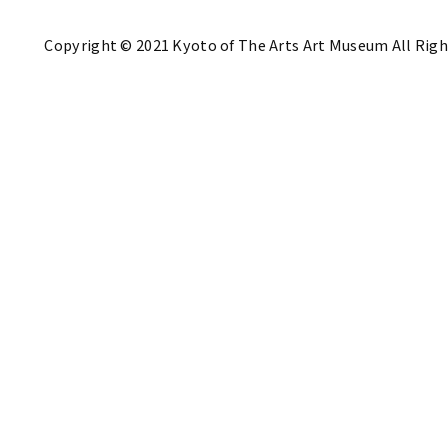
Copyright © 2021 Kyoto of The Arts Art Museum All Righ