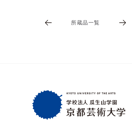
所蔵品一覧