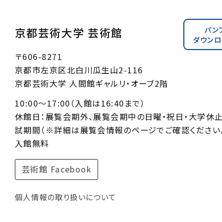
パン
京都芸術大学 芸術館
ダウンロ
〒606-8271
京都市左京区北白川瓜生山2-116
京都芸術大学 人間館ギャルリ・オーブ2階
10:00〜17:00（入館は16:40まで）
休館日：展覧会期外、展覧会期中の日曜・祝日・大学休
試期間（※詳細は展覧会情報のページでご確認ください。
入館無料
芸術館 Facebook
個人情報の取り扱いについて