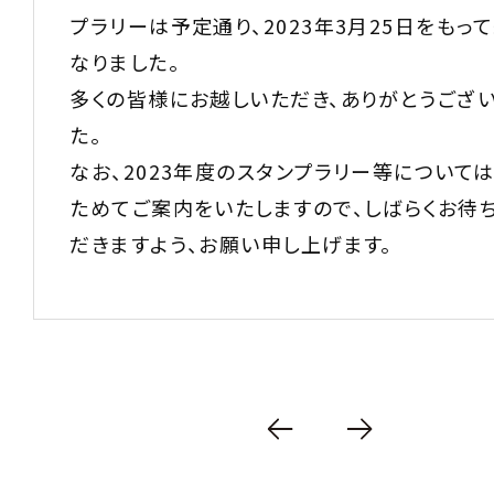
プラリーは予定通り、2023年3月25日をもっ
なりました。
多くの皆様にお越しいただき、ありがとうござ
た。
なお、2023年度のスタンプラリー等については
ためてご案内をいたしますので、しばらくお待
だきますよう、お願い申し上げます。