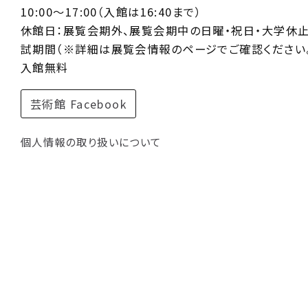
10:00〜17:00（入館は16:40まで）
休館日：展覧会期外、展覧会期中の日曜・祝日・大学休
試期間（※詳細は展覧会情報のページでご確認ください。
入館無料
芸術館 Facebook
個人情報の取り扱いについて