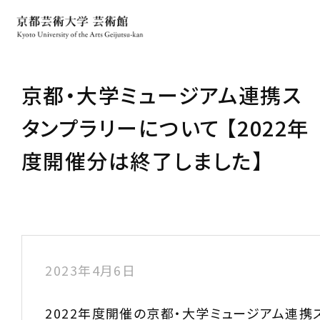
京都・大学ミュージアム連携ス
タンプラリーについて 【2022年
度開催分は終了しました】
2023年4月6日
2022年度開催の京都・大学ミュージアム連携