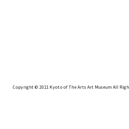
Copyright © 2021 Kyoto of The Arts Art Museum All Righ