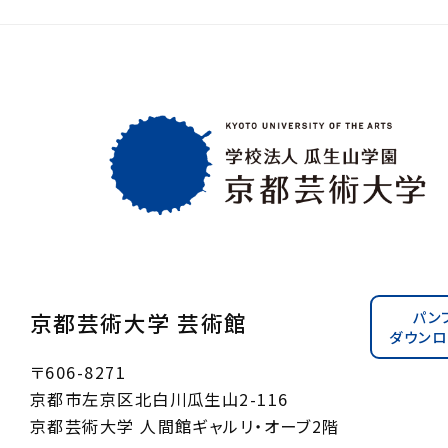
パン
京都芸術大学 芸術館
ダウンロ
〒606-8271
京都市左京区北白川瓜生山2-116
京都芸術大学 人間館ギャルリ・オーブ2階